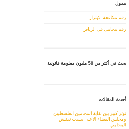
ممول
رقم مكافحة الابتزاز
رقم محامي في الرياض
بحث في أكثر من 50 مليون معلومة قانونية
أحدث المقالات
توتر كبير بين نقابة المحامين الفلسطيين
ومجلس القضاء الاعلى بسبب تفتيش
المحامي