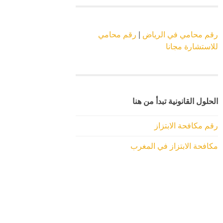
رقم محامي في الرياض
|
رقم محامي
للاستشارة مجانا
الحلول القانونية تبدأ من هنا
رقم مكافحة الابتزاز
مكافحة الابتزاز في المغرب