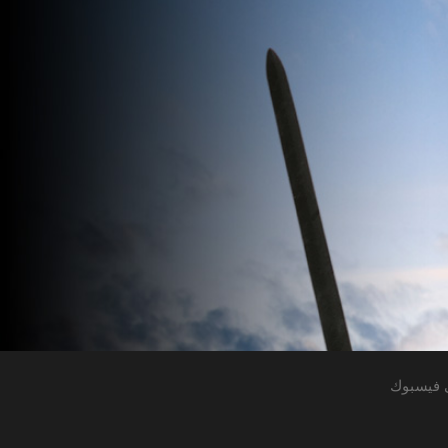
 فيسبوك