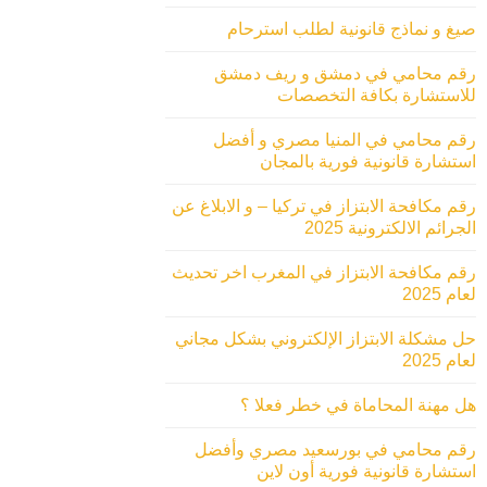
صيغ و نماذج قانونية لطلب استرحام
رقم محامي في دمشق و ريف دمشق
للاستشارة بكافة التخصصات
رقم محامي في المنيا مصري و أفضل
استشارة قانونية فورية بالمجان
رقم مكافحة الابتزاز في تركيا – و الابلاغ عن
الجرائم الالكترونية 2025
رقم مكافحة الابتزاز في المغرب اخر تحديث
لعام 2025
حل مشكلة الابتزاز الإلكتروني بشكل مجاني
لعام 2025
هل مهنة المحاماة في خطر فعلا ؟
رقم محامي في بورسعيد مصري وأفضل
استشارة قانونية فورية أون لاين