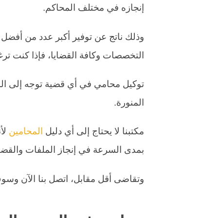
إنجازه في مختلف المحاكم.
وذلك ناتج عن توفير أكبر عدد من أفضل
التخصصات وكافة القضايا، فإذا كنت ت
توكيل محامي في أي قضية توجه إلى ال
المنورة.
مكتبنا لا يحتاج إلى أي دليل
المحامين
لأن
بمدى السرعة في إنجاز الملفات والقضاي
وتقاضى أقل مقابل، اتصل بنا الآن وسو