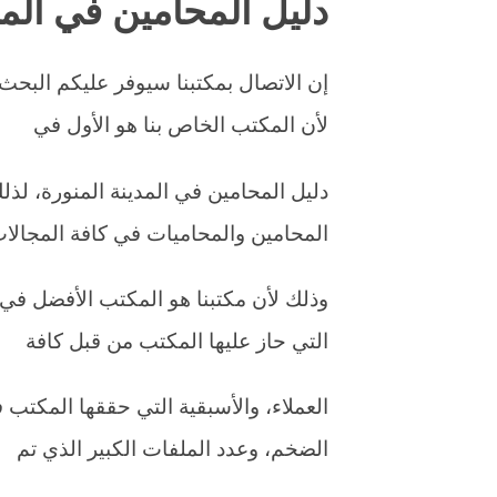
دليل المحامين في المد
إن الاتصال بمكتبنا سيوفر عليكم البحث
لأن المكتب الخاص بنا هو الأول في
دليل المحامين في المدينة المنورة، لذلك
المحامين والمحاميات في كافة المجالات
وذلك لأن مكتبنا هو المكتب الأفضل في 
التي حاز عليها المكتب من قبل كافة
العملاء، والأسبقية التي حققها المكتب 
الضخم، وعدد الملفات الكبير الذي تم