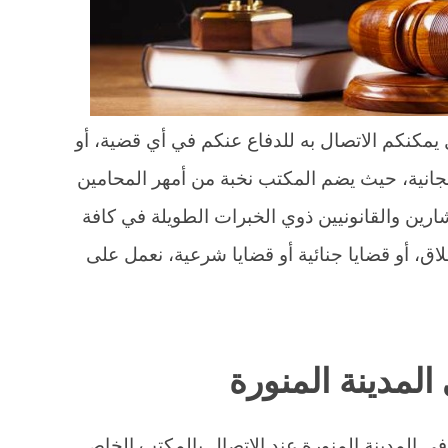
يمكنكم الاتصال به للدفاع عنكم في أي قضية، أو
مجانية، حيث يضم المكتب نخبة من أمهر المحامين
ارين والقانونيين ذوي الخبرات الطويلة في كافة
ق، أو قضايا جنائية أو قضايا شرعية، نعمل على
لمدينة المنورة
ي المدينة المنورة عند الاتصال بالمكتب الخاص