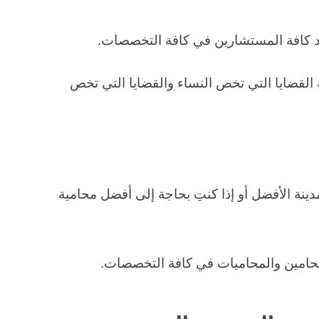
د كافة المستشارين في كافة التخصصات.
لقضايا التي تخص النساء والقضايا التي تخص
ينة الأفضل أو إذا كنتِ بحاجة إلى أفضل محامية
حامين والمحاميات في كافة التخصصات.