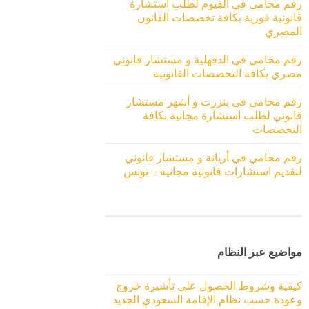
رقم محامي في الفيوم لطلب استشارة
قانونية فورية بكافة تخصصات القانون
المصري
رقم محامي في الدقهلية و مستشار قانوني
مصري بكافة التخصصات القانونية
رقم محامي في بنزرت و أشهر مستشار
قانوني لطلب استشارة مجانية بكافة
التخصصات
رقم محامي في أريانة و مستشار قانوني
لتقديم استشارات قانونية مجانية – تونس
مواضيع عبر النظام
كيفية وشروط الحصول على تأشيرة خروج
وعودة حسب نظام الإقامة السعودي الجديد