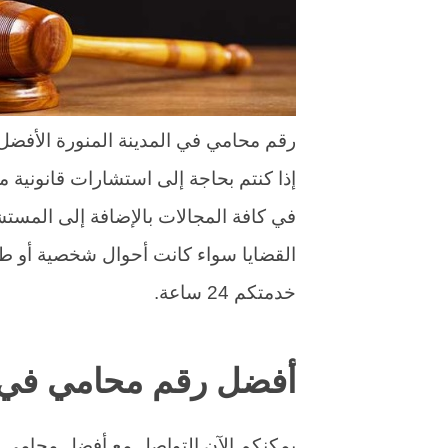
رقم محامي في المدينة المنورة الأفضل 
إذا كنتم بحاجة إلى استشارات قانونية 
في كافة المجالات بالإضافة إلى المستش
القضايا سواء كانت أحوال شخصية أو طلا
خدمتكم 24 ساعة.
أفضل رقم محامي في ا
يمكنكم الآن التواصل مع أفضل محامي ف