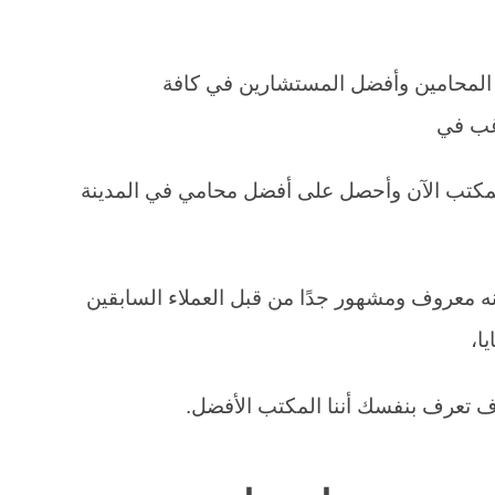
 المحامين وأفضل المستشارين في كافة
رغب في
مكتب الآن وأحصل على أفضل محامي في المدينة
ه معروف ومشهور جدًا من قبل العملاء السابقين
ا،
ف تعرف بنفسك أننا المكتب الأفضل.