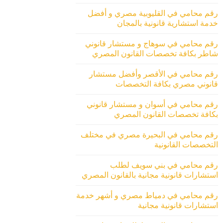
رقم محامي في القليوبية مصري و أفضل
خدمة استشارية قانونية بالمجان
رقم محامي في سوهاج و مستشار قانوني
شاطر بكافة تخصصات القانون المصري
رقم محامي في الأقصر وأفضل مستشار
قانوني مصري بكافة التخصصات
رقم محامي في أسوان و مستشار قانوني
بكافة تخصصات القانون المصري
رقم محامي في البحيرة مصري في مختلف
التخصصات القانونية
رقم محامي في بني سويف لطلب
استشارات قانونية مجانية بالقانون المصري
رقم محامي في دمياط مصري و أشهر خدمة
استشارات قانونية مجانية