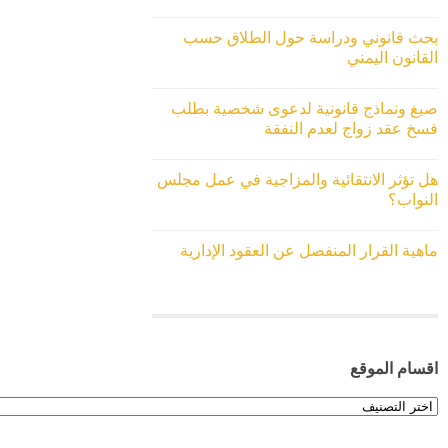
بحث قانوني ودراسة حول الطلاق حسب
القانون اليمني
صيغ ونماذج قانونية لدعوى شخصية بطلب
فسخ عقد زواج لعدم النفقة
هل تؤثر الانتقائية والمزاجية في عمل مجلس
النواب؟
ماهية القرار المنفصل عن العقود الإدارية
اقسام الموقع
اقسام
الموقع