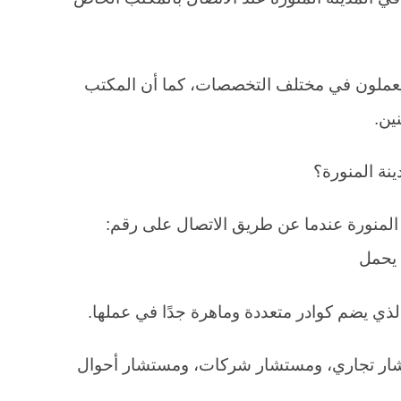
يعملون في مختلف التخصصات، كما أن المكتب
ين.
نة المنورة؟
المنورة عندما عن طريق الاتصال على رقم:
الذي يضم كوادر متعددة وماهرة جدًا في عملها.
شار تجاري، ومستشار شركات، ومستشار أحوال