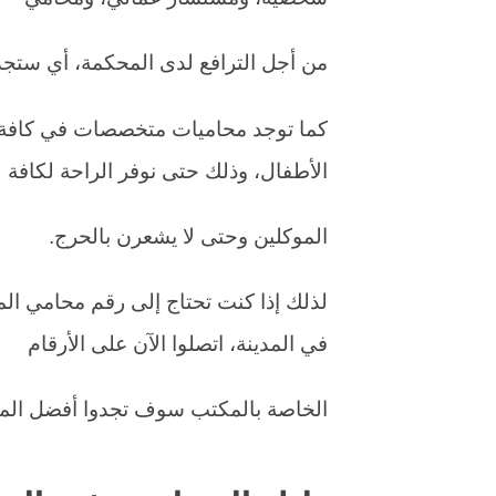
من أجل الترافع لدى المحكمة، أي ستج
كما توجد محاميات متخصصات في كافة ا
الأطفال، وذلك حتى نوفر الراحة لكافة
الموكلين وحتى لا يشعرن بالحرج.
لذلك إذا كنت تحتاج إلى رقم محامي المد
في المدينة، اتصلوا الآن على الأرقام
الخاصة بالمكتب سوف تجدوا أفضل الم