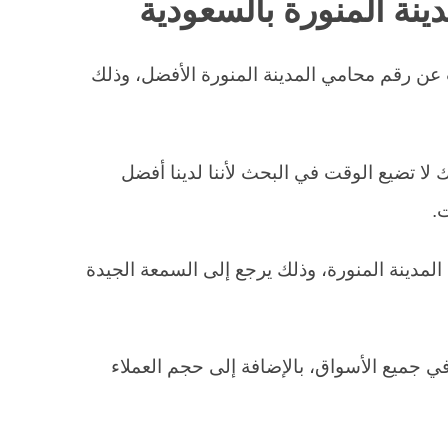
ينة المنورة بالسعودية
 عن رقم محامي المدينة المنورة الأفضل، وذلك
 لا تضيع الوقت في البحث لأننا لدينا أفضل
.
المدينة المنورة، وذلك يرجع إلى السمعة الجيدة
في جميع الأسواق، بالإضافة إلى حجم العملاء