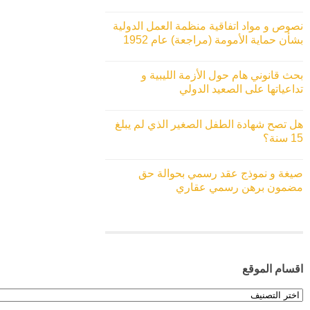
نصوص و مواد اتفاقية منظمة العمل الدولية
بشأن حماية الأمومة (مراجعة) عام 1952
بحث قانوني هام حول الأزمة الليبية و
تداعياتها على الصعيد الدولي
هل تصح شهادة الطفل الصغير الذي لم يبلغ
15 سنة؟
صيغة و نموذج عقد رسمي بحوالة حق
مضمون برهن رسمي عقاري
اقسام الموقع
اقسام
الموقع