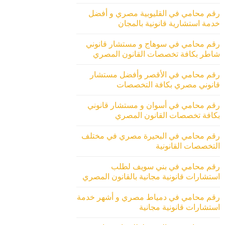
رقم محامي في القليوبية مصري و أفضل
خدمة استشارية قانونية بالمجان
رقم محامي في سوهاج و مستشار قانوني
شاطر بكافة تخصصات القانون المصري
رقم محامي في الأقصر وأفضل مستشار
قانوني مصري بكافة التخصصات
رقم محامي في أسوان و مستشار قانوني
بكافة تخصصات القانون المصري
رقم محامي في البحيرة مصري في مختلف
التخصصات القانونية
رقم محامي في بني سويف لطلب
استشارات قانونية مجانية بالقانون المصري
رقم محامي في دمياط مصري و أشهر خدمة
استشارات قانونية مجانية