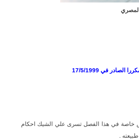
المصري
وص خاصة في هذا الفصل تسرى علي الشيك احكام
طبيعته .