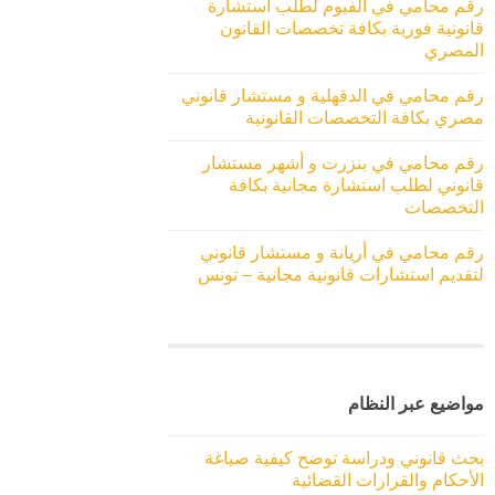
رقم محامي في الفيوم لطلب استشارة
قانونية فورية بكافة تخصصات القانون
المصري
رقم محامي في الدقهلية و مستشار قانوني
مصري بكافة التخصصات القانونية
رقم محامي في بنزرت و أشهر مستشار
قانوني لطلب استشارة مجانية بكافة
التخصصات
رقم محامي في أريانة و مستشار قانوني
لتقديم استشارات قانونية مجانية – تونس
مواضيع عبر النظام
بحث قانوني ودراسة توضح كيفية صياغة
الأحكام والقرارات القضائية