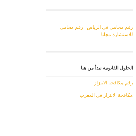
رقم محامي في الرياض
|
رقم محامي
للاستشارة مجانا
الحلول القانونية تبدأ من هنا
رقم مكافحة الابتزاز
مكافحة الابتزاز في المغرب