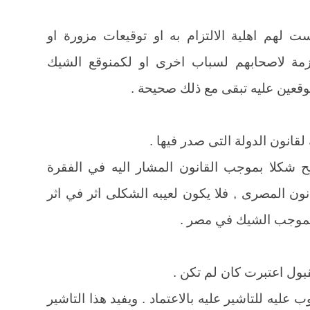
لهم اهلية الالتزام به او توقيعات مزورة او
مة لاصحابهم لسباب اخرى او لكمنوقع الشيك
وقعين عليه تبقى مع ذلك صحيحة .
حيح شكلا بموجب القانون المشار اليه في الفقرة
ون المصرى , فلا يكون لعيبه الشكلى اثر في اثر
 بموجب الشيك في مصر .
عليه للتاشير عليه بالاعتماد . ويفيد هذا التاشير