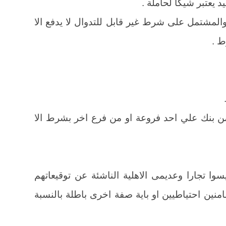
المشتمل على شرط غير قابل للتدوال لا يدفع الا
ط .
 من بنك علي احد فروعة او من فرع اخر بشرط الا
سوا تجارا وعديمى الاهلية الناشئة عن توقيعاتهم
ين احتياطيين او باية صفة اخرى باطلة بالنسبة