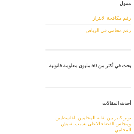
ممول
رقم مكافحة الابتزاز
رقم محامي في الرياض
بحث في أكثر من 50 مليون معلومة قانونية
أحدث المقالات
توتر كبير بين نقابة المحامين الفلسطيين
ومجلس القضاء الاعلى بسبب تفتيش
المحامي