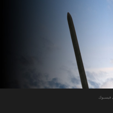
 فيسبوك