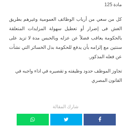
مادة 125
كل من سعي من أرباب الوظائف العمومية وغيرهم بطريق
الغش فى إضرار أو تعطيل سهولة المزايدات المتعلقة
بالحكومة يعاقب فضلاً عن عزله وبالحبس مدة لا تزيد على
سنتين مع إلزامه بأن يدفع للحكومة بدل الخسائر التي نشأت
عن فعله المذكور.
تجاوز الموظف حدود وظيفته و تقصيره في اداء واجبه في
القانون المصري
شارك المقالة