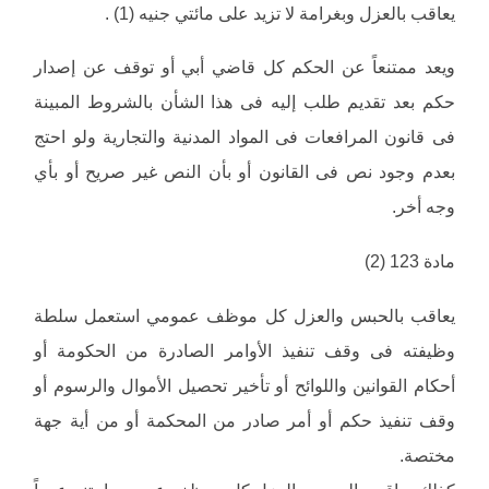
يعاقب بالعزل وبغرامة لا تزيد على مائتي جنيه (1) .
ويعد ممتنعاً عن الحكم كل قاضي أبي أو توقف عن إصدار
حكم بعد تقديم طلب إليه فى هذا الشأن بالشروط المبينة
فى قانون المرافعات فى المواد المدنية والتجارية ولو احتج
بعدم وجود نص فى القانون أو بأن النص غير صريح أو بأي
وجه أخر.
مادة 123 (2)
يعاقب بالحبس والعزل كل موظف عمومي استعمل سلطة
وظيفته فى وقف تنفيذ الأوامر الصادرة من الحكومة أو
أحكام القوانين واللوائح أو تأخير تحصيل الأموال والرسوم أو
وقف تنفيذ حكم أو أمر صادر من المحكمة أو من أية جهة
مختصة.