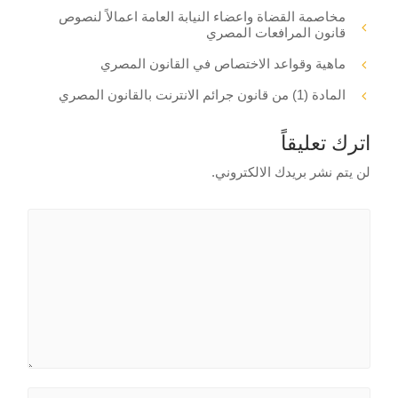
مخاصمة القضاة واعضاء النيابة العامة اعمالاً لنصوص
قانون المرافعات المصري
ماهية وقواعد الاختصاص في القانون المصري
المادة (1) من قانون جرائم الانترنت بالقانون المصري
اترك تعليقاً
لن يتم نشر بريدك الالكتروني.