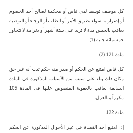
كل موظف توسط لدي قاض أو محكمة لصالح أحد الخصوم
أو إضرار به سواء بطريق الأمر أو الطلب أو الرجاء أو التوصية
يعاقب بالحبس مدة لا تزيد على ستة أشهر أو بغرامة لا تتجاوز
خمسمائة جنيه (1) .
مادة 121 (2)
كل قاض امتنع عن الحكم أو صدر منه حكم ثبت أنه غير حق
وكان ذلك بناء على سبب من الأسباب المذكورة فى المادة
السابقة يعاقب بالعقوبة المنصوص عليها فى المادة 105
مكرراً وبالعزل.
مادة 122
إذا امتنع أحد القضاة فى غير الأحوال المذكورة عن الحكم