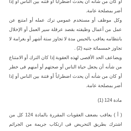
أو كان من شأنه أن يحدث اضطراباً أو فتنه بين الناس أو إذا
أضر بمصلحة عامة.
وكل موظف أو مستخدم عمومي ترك عمله أو امتنع عن
عمل من أعمال وظيفته بقصد عرقلة سير العمل أو الإخلال
بانتظامه يعاقب بالحبس مدة لا تجاوز ستة أشهر أو بغرامة لا
تجاوز خمسمائة جنيه (2) .
ويضاعف الحد الأقصى لهذه العقوبة إذا كان الترك أو الامتناع
من شأنه أن يجعل حياة الناس أو صحتهم أو أمنهم فى خطر
أو كان من شأنه أن يحدث اضطراباً أو فتنة بين الناس أو إذا
أضر بمصلحة عامة.
مادة 124 (1)
( أ ) يعاقب بضعف العقوبات المقررة بالمادة 124 كل من
اشترك بطريق التحريض فى ارتكاب جريمة من الجرائم