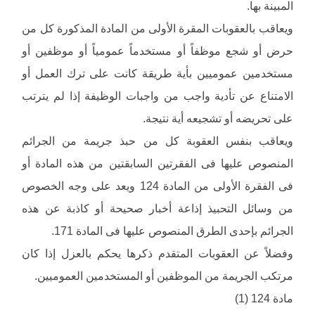
المبينة بها.
ويعاقب بالعقوبات المقرة الأولى من المادة المذكورة كل من
حرض أو شجع موظفاً أو مستخدماً عمومياً أو موظفين أو
مستخدمين عموميين بأية طريقة كانت على ترك العمل أو
الامتناع عن تأدية واجب من واجبات الوظيفة إذا لم يترتب
على تحريضه أو تشجيعه أية نتيجة.
ويعاقب بنفس العقوبة كل من حبذ جريمة من الجرائم
المنصوص عليها فى الفقرتين السابقتين من هذه المادة أو
فى الفقرة الأولى من المادة 124 ويعد على وجه الخصوص
من وسائل التحبيذ إذاعة أخبار صحيحة أو كاذبة عن هذه
الجرائم بإحدى الطرق المنصوص عليها فى المادة 171.
وفضلاً عن العقوبات المتقدم ذكرها يحكم بالعزل إذا كان
مرتكب الجريمة من الموظفين أو المستخدمين العموميين.
مادة 124 (1)