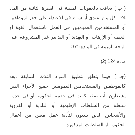
( ب ) يعاقب بالعقوبات المبينة فى الفقرة الثانية من الماد
124 كل من اعتدى أو شرع فى الاعتداء على حق الموظفين
أو المستخدمين العموميين فى العمل باستعمال القوة أو
العنف أو الإرهاب أو التهديد أو التدابير غير المشروعة على
الوجه المبينة فى المادة 375.
مادة 124 (2)
(جـ ) فيما يتعلق بتطبيق المواد الثلاث السابقة ،بعد
كالموظفين والمستخدمين العموميين جميع الأجراء الذين
يشتغلون بأية صفة كانت فى خدمة الحكومة أو فى خدمة
سلطة من السلطات الإقليمية أو البلدية أو القروية
والأشخاص الذين يندبون لتأدية عمل معين من أعمال
الحكومة او السلطات المذكورة.