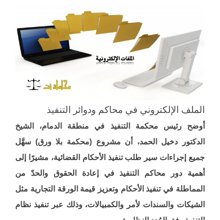
الملف الإلكتروني في محاكم ودوائر التنفيذ
أوضح رئيس محكمة التنفيذ في منطقة الدمام، الشيخ
الدكتور دخيل الحمد، أن مشروع (محكمة بلا ورق) سهَّل
جميع إجراءات سير طلب تنفيذ الأحكام القضائية، مشيرًا إلى
أهمية دور محاكم التنفيذ في إعادة الحقوق والحدّ من
المماطلة في تنفيذ الأحكام وتعزيز قيمة الورقة التجارية مثل
الشيكات والسندات لأمر والكمبيالات، وذلك عبر تنفيذ نظام