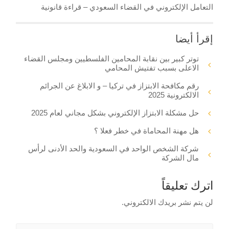
التعامل الإلكتروني في القضاء السعودي – قراءة قانونية
إقرأ أيضا
توتر كبير بين نقابة المحامين الفلسطيين ومجلس القضاء
الاعلى بسبب تفتيش المحامي
رقم مكافحة الابتزاز في تركيا – و الابلاغ عن الجرائم
الالكترونية 2025
حل مشكلة الابتزاز الإلكتروني بشكل مجاني لعام 2025
هل مهنة المحاماة في خطر فعلا ؟
شركة الشخص الواحد في السعودية والحد الأدنى لرأس
مال الشركة
اترك تعليقاً
لن يتم نشر بريدك الالكتروني.