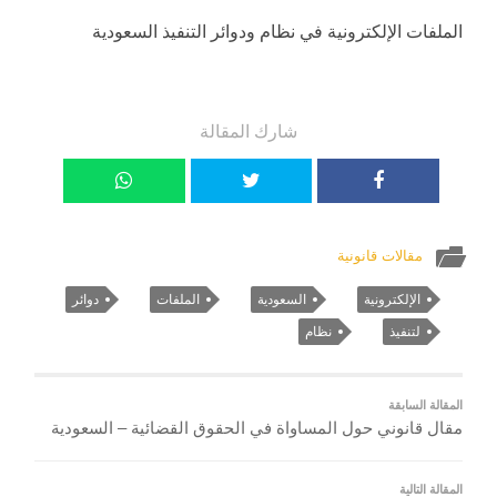
الملفات الإلكترونية في نظام ودوائر التنفيذ السعودية
شارك المقالة
مقالات قانونية
الإلكترونية
السعودية
الملفات
دوائر
لتنفيذ
نظام
المقالة السابقة
مقال قانوني حول المساواة في الحقوق القضائية – السعودية
المقالة التالية