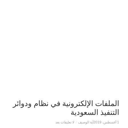
الملفات الإلكترونية في نظام ودوائر
التنفيذ السعودية
1 أغسطس، 2019
آية الوصيف
/
لا تعليقات بعد