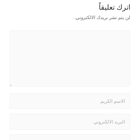
اترك تعليقاً
لن يتم نشر بريدك الالكتروني.