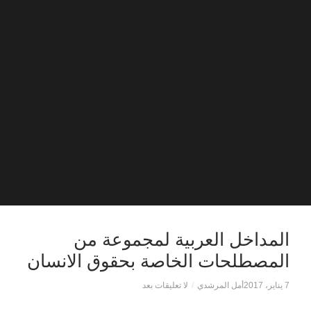
المداخل العربية لمجموعة من
المصطلحات الخاصة بحقوق الانسان
7 يناير، 2017
أمل المرشدي
/
لا تعليقات بعد