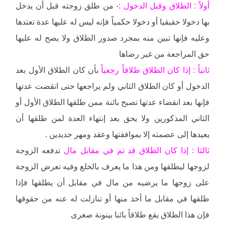
أولاً : الطلاق وقبل الدخول :-
من طلق زوجته قبل أن يدخل
بها دخولا حقيقيا أو دخولا حكمياً فإنه ليس له عليها عدة تعتدها
وعليه فإنها تبين منه بمجرد صدور الطلاق ولا يصح له عليها
حق المراجعة من غير رضاها
ثانياً : إذا كان الطلاق طلاقاً رجعياً
بأن كان الطلاق الأول بعد
الدخول أو كان الطلاق الثاني ولم يراجعها حتى انقضت عدتها
فإنها بعد انقضاء عدتها تصبح بائنة ممن طلقها الطلاق الأول أو
الثاني المذكورين ولا يحق بعد إنتهاء العدة لمن طلقها أن
يعيدها إلى عصمته إلا بموافقتها وعقد ومهر جديدين .
ثالثا : إذا كان الطلاق قد تم في مقابل مال
تدفعه الزوجة
لزوجها ليطلقها ومن هذا ما يعرف بالخلع وفيه تعرض الزوجة
على زوجها ما يرضيه من مال في مقابل أن يطلقها فإذا
طلقها في مقابل ما أخذ منها أو تنازلت له عنه من حقوقها
فإن هذا الطلاق يقع طلاقاً بائنا بينونة صغرى