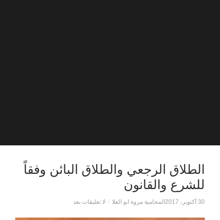
الطلاق الرجعي والطلاق البائن وفقاً
للشرع والقانون
30 أكتوبر، 2017
المحامية مروة ابو العلا
/
لا تعليقات بعد