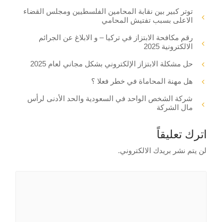
توتر كبير بين نقابة المحامين الفلسطيين ومجلس القضاء
الاعلى بسبب تفتيش المحامي
رقم مكافحة الابتزاز في تركيا – و الابلاغ عن الجرائم
الالكترونية 2025
حل مشكلة الابتزاز الإلكتروني بشكل مجاني لعام 2025
هل مهنة المحاماة في خطر فعلا ؟
شركة الشخص الواحد في السعودية والحد الأدنى لرأس
مال الشركة
اترك تعليقاً
لن يتم نشر بريدك الالكتروني.