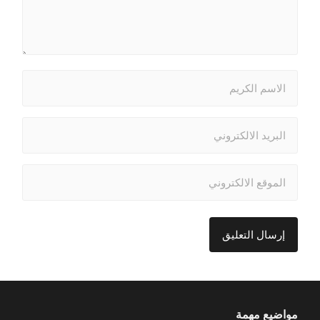
مواضيع مهمة