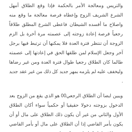
والتريس ومعالجة الأمر بالحكمة فإذا وقع الطلاق أمهل
الشرع الشريف الزوج وإعطاه فرصة معالجة ما وقع منه
واصلاح ما أفسده الشيطان فاعطى الشرع المطلق طلاقاً
رجعياً فرصة إعادة زوجته إلى عصمته مرة أخرة بل الزم
الزوجة أن تنتظر فترة العدة فلا يمكنها أن ترتبط فيها برجل
آخر وجعل الإسلام لمن طلقها الحق في إعادتها إلى عصمته
طالما كان الطلاق رجعيا طوال فترة العدة ومن غير رضاها
وليخفف عليه لم يلزمه بمهر جديد كل ذلك من غير عقد جديد
.
ويبين ايضا أن الطلاق الرجعي00 هو الذي يقع من الزوج بعد
الدخول بزوجته دخولا حقيقيا أو حكمياً سواء أكان الطلاق
الأول والثاني من غير أن يكون ذلك الطلاق على مال أو أن
يكون بأمر القاضي إذا أن الطلاق على مال أو بأمر القاضي