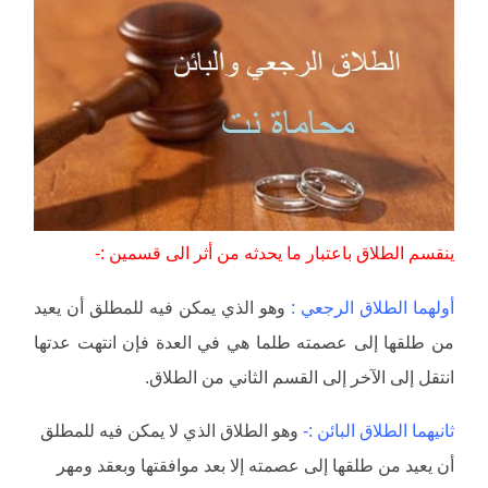
ينقسم الطلاق باعتبار ما يحدثه من أثر الى قسمين :-
أولهما الطلاق الرجعي :
وهو الذي يمكن فيه للمطلق أن يعيد
من طلقها إلى عصمته طلما هي في العدة فإن انتهت عدتها
انتقل إلى الآخر إلى القسم الثاني من الطلاق.
ثانيهما الطلاق البائن :-
وهو الطلاق الذي لا يمكن فيه للمطلق
أن يعيد من طلقها إلى عصمته إلا بعد موافقتها وبعقد ومهر