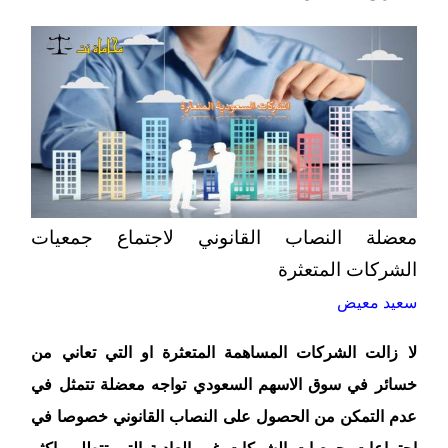
معضلة النصاب القانوني لاجتماع جمعيات
الشركات المتعثرة
سعيد معيض
لا زالت الشركات المساهمة المتعثرة او التي تعاني من
خسائر في سوق الاسهم السعودي تواجه معضلة تتمثل في
عدم التمكن من الحصول على النصاب القانوني خصوصا في
اجتماعات جمعيات الشركات غير العادية التي تتطلب اكثر