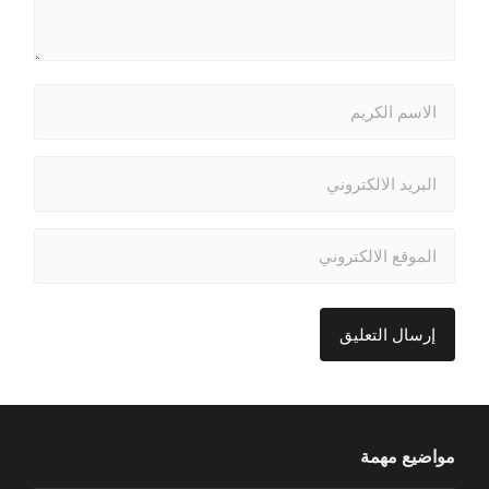
مواضيع مهمة