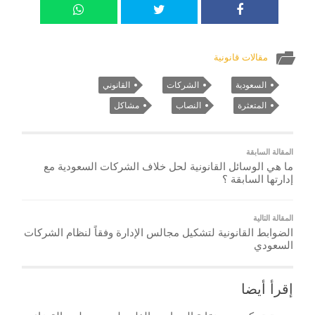
مقالات قانونية
السعودية
الشركات
القانوني
المتعثرة
النصاب
مشاكل
المقالة السابقة
ما هي الوسائل القانونية لحل خلاف الشركات السعودية مع
إدارتها السابقة ؟
المقالة التالية
الضوابط القانونية لتشكيل مجالس الإدارة وفقاً لنظام الشركات
السعودي
إقرأ أيضا