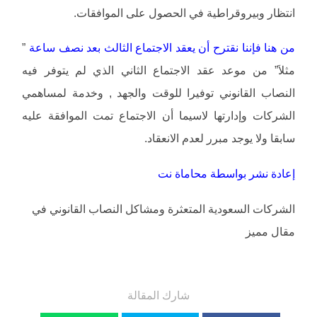
انتظار وبيروقراطية في الحصول على الموافقات.
من هنا فإننا نقترح أن يعقد الاجتماع الثالث بعد نصف ساعة
”
مثلاَ” من موعد عقد الاجتماع الثاني الذي لم يتوفر فيه
النصاب القانوني توفيرا للوقت والجهد , وخدمة لمساهمي
الشركات وإدارتها لاسيما أن الاجتماع تمت الموافقة عليه
سابقا ولا يوجد مبرر لعدم الانعقاد.
إعادة نشر بواسطة محاماة نت
الشركات السعودية المتعثرة ومشاكل النصاب القانوني في
مقال مميز
شارك المقالة