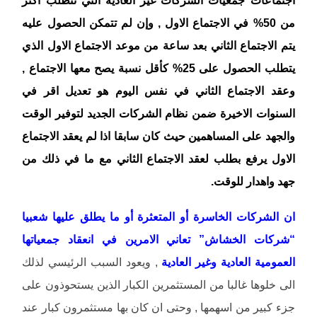
من 50% في الاجتماع الاول , وإن لم تتمكن الحصول عليه
يتم الاجتماع الثاني بعد ساعة من موعد الاجتماع الاول الذي
يتطلب الحصول على 25% كأقل نسبة يصح معها الاجتماع ,
وعقد الاجتماع الثاني في نفس اليوم هو تعديل اقر في
السنوات الاخيرة ضمن نظام الشركات الجديد لتوفير الوقت
والجهد على المساهمين حيث كان سابقا اذا لم يعقد الاجتماع
الاول يرفع بطلب لعقد الاجتماع الثاني مع ما في ذلك من
جهد واهدار للوقت.
ان الشركات الخاسرة أو المتعثرة أو ما يطلق عليها شعبيا
“شركات الخشاش” تعاني الامرين في انعقاد جمعياتها
العمومية العادية وغير العادية
, ويعود السبب الرئيسي لذلك
الى خلوها غالبا من المستثمرين الكبار الذين يستحوذون على
جزء كبير من اسهمها , وحتى ان كان بها مستثمرون كبار عند