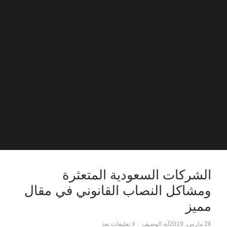
الشركات السعودية المتعثرة
ومشاكل النصاب القانوني في مقال
مميز
28 مارس، 2019
آية الوصيف
/
لا تعليقات بعد