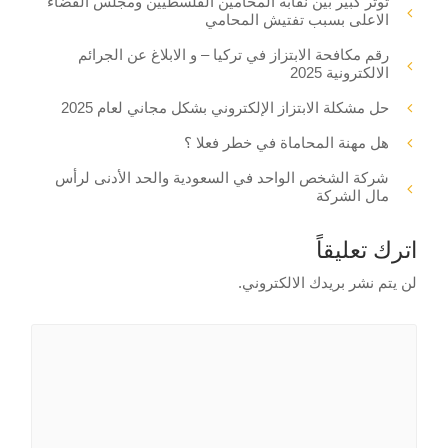
توتر كبير بين نقابة المحامين الفلسطيين ومجلس القضاء
الاعلى بسبب تفتيش المحامي
رقم مكافحة الابتزاز في تركيا – و الابلاغ عن الجرائم
الالكترونية 2025
حل مشكلة الابتزاز الإلكتروني بشكل مجاني لعام 2025
هل مهنة المحاماة في خطر فعلا ؟
شركة الشخص الواحد في السعودية والحد الأدنى لرأس
مال الشركة
اترك تعليقاً
لن يتم نشر بريدك الالكتروني.