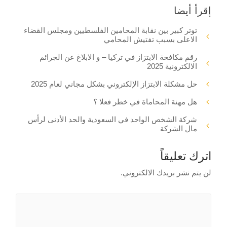
إقرأ أيضا
توتر كبير بين نقابة المحامين الفلسطيين ومجلس القضاء
الاعلى بسبب تفتيش المحامي
رقم مكافحة الابتزاز في تركيا – و الابلاغ عن الجرائم
الالكترونية 2025
حل مشكلة الابتزاز الإلكتروني بشكل مجاني لعام 2025
هل مهنة المحاماة في خطر فعلا ؟
شركة الشخص الواحد في السعودية والحد الأدنى لرأس
مال الشركة
اترك تعليقاً
لن يتم نشر بريدك الالكتروني.