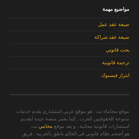
مواضيع مهمة
صيغة عقد عمل
صيغة عقد شراكة
بحث قانوني
ترجمة قانونية
ابتزاز فيسبوك
موقع محاماة نت : هو موقع عربي استشاري يقدم خدمات
متنوعة للحقوقيين العرب , كما يعتبر منصة جيدة لتقديم
استشارات قانونية مجانية , و يعد موقع
محامي
نت
هو أضخم نظام قانوني في العالم ناطق بالعربية . فريق