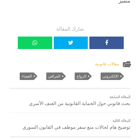
متميز
شارك المقالة
مقالات قانونية
الإلكتروني
الزواج
العراقي
القضاء
المقالة السابقة
بحث قانوني حول الحماية القانونية من العنف الأسري
المقالة التالية
توضيح هام لحالات منع سفر موظف في القانون السوري