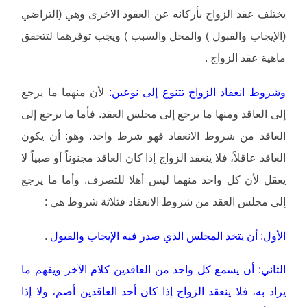
يختلف عقد الزواج بأركانه عن العقود الاخرى وهي (التراضي
(الإيجاب والقبول ) والمحل والسبب ) ويجب توفرهما لتتحقق
ماهية عقد الزواج .
وشروط انعقاد الزواج تتنوع إلى نوعين:
لأن منهما ما يرجع
إلى العاقد ومنها ما يرجع إلى مجلس العقد. فأما ما يرجع إلى
العاقد من شروط الانعقاد فهو شرط واحد. وهو: أن يكون
العاقد عاقلاً، فلا ينعقد الزواج إذا كان العاقد مجنوناً أو صبياً لا
يعقل لأن كل واحد منهما ليس أهلا للتصرف. وأما ما يرجع
إلى مجلس العقد من شروط الانعقاد فثلاثة شروط هي :
الأول: أن يتخذ المجلس الذي صدر فيه الإيجاب والقبول
.
الثاني: أن يسمع كل واحد من العاقدين كلام الآخر ويفهم ما
يراد به، فلا ينعقد الزواج إذا كان أحد العاقدين أصم، ولا إذا