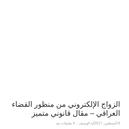
الزواج الإلكتروني من منظور القضاء
العراقي – مقال قانوني متميز
8 أغسطس، 2017
آية الوصيف
/
لا تعليقات بعد