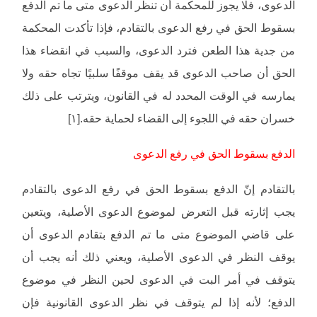
الدعوى، فلا يجوز للمحكمة أن تنظر الدعوى متى ما تم الدفع
بسقوط الحق في رفع الدعوى بالتقادم، فإذا تأكدت المحكمة
من جدية هذا الطعن فترد الدعوى، والسبب في انقضاء هذا
الحق أن صاحب الدعوى قد يقف موقفًا سلبيًا تجاه حقه ولا
يمارسه في الوقت المحدد له في القانون، ويترتب على ذلك
خسران حقه في اللجوء إلى القضاء لحماية حقه.[١]
الدفع بسقوط الحق في رفع الدعوى
بالتقادم إنّ الدفع بسقوط الحق في رفع الدعوى بالتقادم
يجب إثارته قبل التعرض لموضوع الدعوى الأصلية، ويتعين
على قاضي الموضوع متى ما تم الدفع بتقادم الدعوى أن
يوقف النظر في الدعوى الأصلية، ويعني ذلك أنه يجب أن
يتوقف في أمر البت في الدعوى لحين النظر في موضوع
الدفع؛ لأنه إذا لم يتوقف في نظر الدعوى القانونية فإن