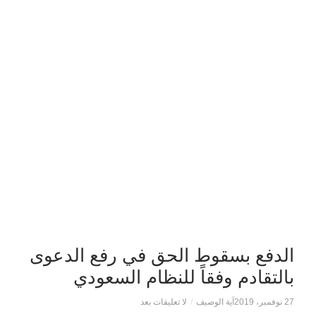
الدفع بسقوط الحق في رفع الدعوى
بالتقادم وفقاً للنظام السعودي
27 نوفمبر، 2019
آية الوصيف
/
لا تعليقات بعد