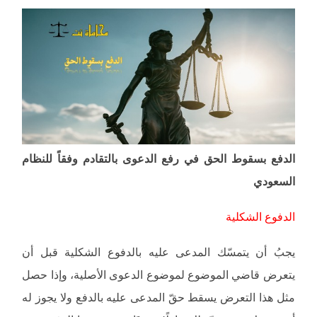
الدفع بسقوط الحق في رفع الدعوى بالتقادم وفقاً للنظام
السعودي
الدفوع الشكلية
يجبُ أن يتمسّك المدعى عليه بالدفوع الشكلية قبل أن
يتعرض قاضي الموضوع لموضوع الدعوى الأصلية، وإذا حصل
مثل هذا التعرض يسقط حقّ المدعى عليه بالدفع ولا يجوز له