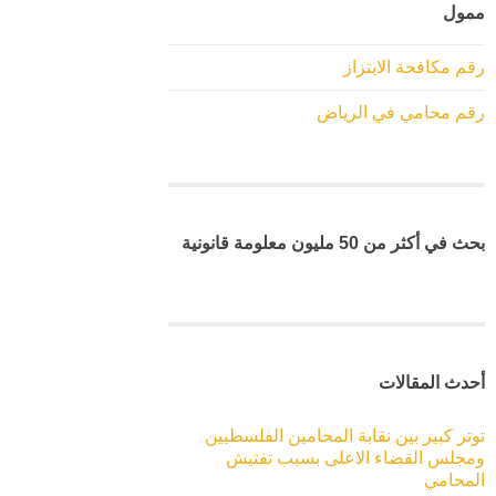
ممول
رقم مكافحة الابتزاز
رقم محامي في الرياض
بحث في أكثر من 50 مليون معلومة قانونية
أحدث المقالات
توتر كبير بين نقابة المحامين الفلسطيين
ومجلس القضاء الاعلى بسبب تفتيش
المحامي