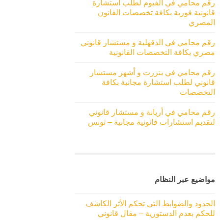
رقم محامي في الفيوم لطلب استشارة
قانونية فورية بكافة تخصصات القانون
المصري
رقم محامي في الدقهلية و مستشار قانوني
مصري بكافة التخصصات القانونية
رقم محامي في بنزرت و أشهر مستشار
قانوني لطلب استشارة مجانية بكافة
التخصصات
رقم محامي في أريانة و مستشار قانوني
لتقديم استشارات قانونية مجانية – تونس
مواضيع عبر النظام
الحدود والضوابط التي تحكم الأثر الكاشف
للحكم بعدم الدستورية – مقال قانوني