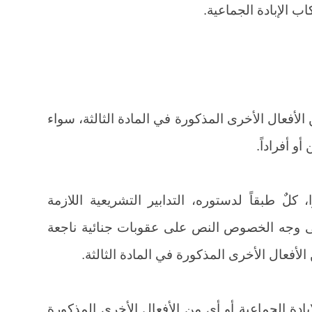
ب الإبادة الجماعية.
 الأفعال الأخرى المذكورة في المادة الثالثة، سواء
و أفراداً.
 كلٌ طبقاً لدستوره، التدابير التشريعية اللازمة
على وجه الخصوص النص على عقوبات جنائية ناجعة
الأفعال الأخرى المذكورة في المادة الثالثة.
ادة الجماعية أو أي من الأفعال الأخرى المذكورة