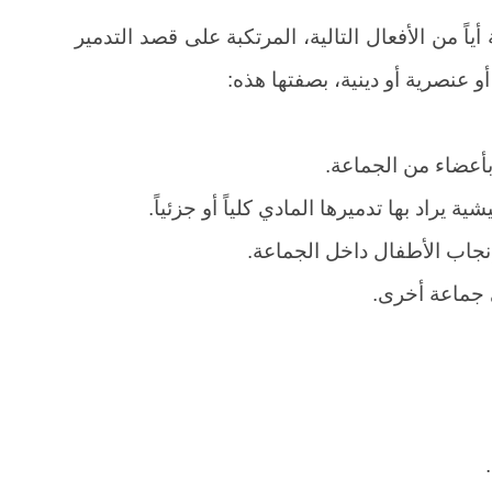
 أياً من الأفعال التالية، المرتكبة على قصد التدمير
أو عنصرية أو دينية، بصفتها هذه:
عضاء من الجماعة.
 يراد بها تدميرها المادي كلياً أو جزئياً.
نجاب الأطفال داخل الجماعة.
 جماعة أخرى.