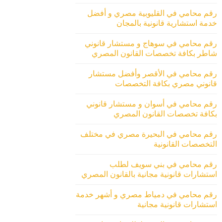
رقم محامي في القليوبية مصري و أفضل
خدمة استشارية قانونية بالمجان
رقم محامي في سوهاج و مستشار قانوني
شاطر بكافة تخصصات القانون المصري
رقم محامي في الأقصر وأفضل مستشار
قانوني مصري بكافة التخصصات
رقم محامي في أسوان و مستشار قانوني
بكافة تخصصات القانون المصري
رقم محامي في البحيرة مصري في مختلف
التخصصات القانونية
رقم محامي في بني سويف لطلب
استشارات قانونية مجانية بالقانون المصري
رقم محامي في دمياط مصري و أشهر خدمة
استشارات قانونية مجانية