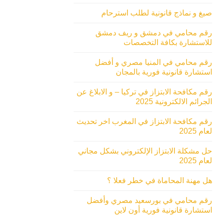
صيغ و نماذج قانونية لطلب استرحام
رقم محامي في دمشق و ريف دمشق
للاستشارة بكافة التخصصات
رقم محامي في المنيا مصري و أفضل
استشارة قانونية فورية بالمجان
رقم مكافحة الابتزاز في تركيا – و الابلاغ عن
الجرائم الالكترونية 2025
رقم مكافحة الابتزاز في المغرب اخر تحديث
لعام 2025
حل مشكلة الابتزاز الإلكتروني بشكل مجاني
لعام 2025
هل مهنة المحاماة في خطر فعلا ؟
رقم محامي في بورسعيد مصري وأفضل
استشارة قانونية فورية أون لاين