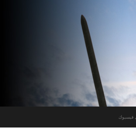
 فيسبوك