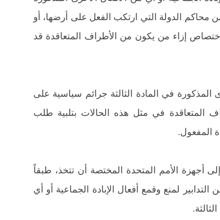
ن محاكم الدولة التي ارتكب الفعل على أرضها، أو
اختصاص إزاء من يكون من الأطراف المتعاقدة قد
خرى المذكورة في المادة الثالثة جرائم سياسية على
اف المتعاقدة في مثل هذه الحالات بتلبية طلب
ذة المفعول.
ى أجهزة الأمم المتحدة المختصة أن تتخذ، طبقاً
ن التدابير لمنع وقمع أفعال الإبادة الجماعية أو أي
لثالثة.