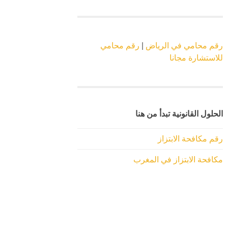
رقم محامي في الرياض
|
رقم محامي
للاستشارة مجانا
الحلول القانونية تبدأ من هنا
رقم مكافحة الابتزاز
مكافحة الابتزاز في المغرب