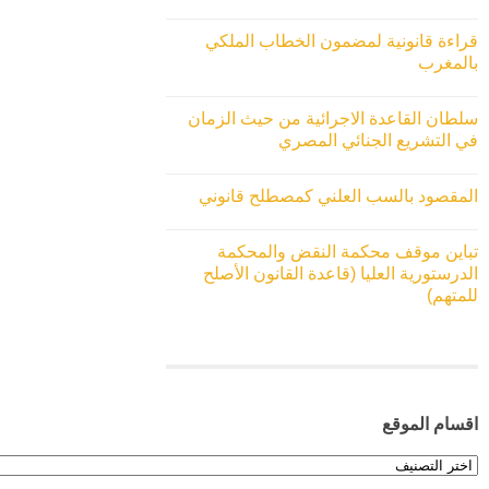
قراءة قانونية لمضمون الخطاب الملكي
بالمغرب
سلطان القاعدة الاجرائية من حيث الزمان
في التشريع الجنائي المصري
المقصود بالسب العلني كمصطلح قانوني
تباين موقف محكمة النقض والمحكمة
الدرستورية العليا (قاعدة القانون الأصلح
للمتهم)
اقسام الموقع
اقسام
الموقع