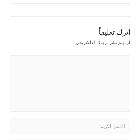
اترك تعليقاً
لن يتم نشر بريدك الالكتروني.