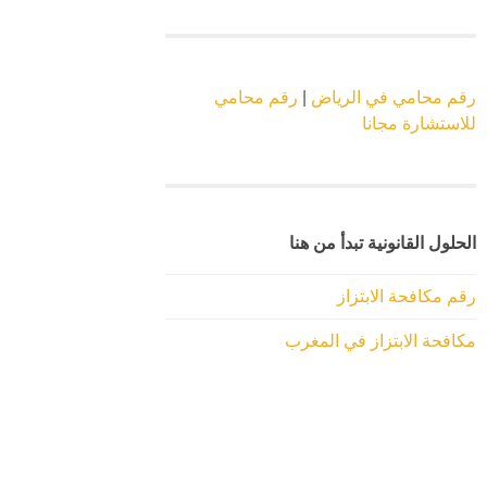
رقم محامي في الرياض
|
رقم محامي
للاستشارة مجانا
الحلول القانونية تبدأ من هنا
رقم مكافحة الابتزاز
مكافحة الابتزاز في المغرب