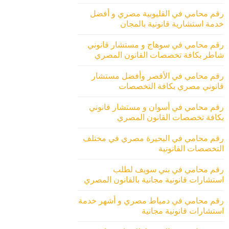
رقم محامي في القليوبية مصري و أفضل
خدمة استشارية قانونية بالمجان
رقم محامي في سوهاج و مستشار قانوني
شاطر بكافة تخصصات القانون المصري
رقم محامي في الأقصر وأفضل مستشار
قانوني مصري بكافة التخصصات
رقم محامي في أسوان و مستشار قانوني
بكافة تخصصات القانون المصري
رقم محامي في البحيرة مصري في مختلف
التخصصات القانونية
رقم محامي في بني سويف لطلب
استشارات قانونية مجانية بالقانون المصري
رقم محامي في دمياط مصري و أشهر خدمة
استشارات قانونية مجانية