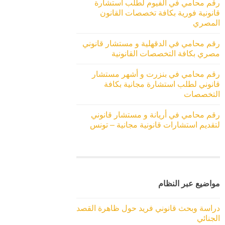
رقم محامي في الفيوم لطلب استشارة
قانونية فورية بكافة تخصصات القانون
المصري
رقم محامي في الدقهلية و مستشار قانوني
مصري بكافة التخصصات القانونية
رقم محامي في بنزرت و أشهر مستشار
قانوني لطلب استشارة مجانية بكافة
التخصصات
رقم محامي في أريانة و مستشار قانوني
لتقديم استشارات قانونية مجانية – تونس
مواضيع عبر النظام
دراسة وبحث قانوني فريد حول ظاهرة القصد
الجنائي