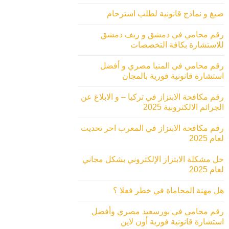
صيغ و نماذج قانونية لطلب استرحام
رقم محامي في دمشق و ريف دمشق
للاستشارة بكافة التخصصات
رقم محامي في المنيا مصري و أفضل
استشارة قانونية فورية بالمجان
رقم مكافحة الابتزاز في تركيا – و الابلاغ عن
الجرائم الالكترونية 2025
رقم مكافحة الابتزاز في المغرب اخر تحديث
لعام 2025
حل مشكلة الابتزاز الإلكتروني بشكل مجاني
لعام 2025
هل مهنة المحاماة في خطر فعلا ؟
رقم محامي في بورسعيد مصري وأفضل
استشارة قانونية فورية أون لاين