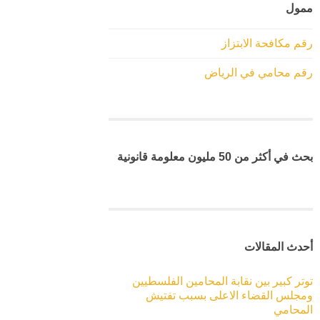
ممول
رقم مكافحة الابتزاز
رقم محامي في الرياض
بحث في أكثر من 50 مليون معلومة قانونية
أحدث المقالات
توتر كبير بين نقابة المحامين الفلسطيين
ومجلس القضاء الاعلى بسبب تفتيش
المحامي