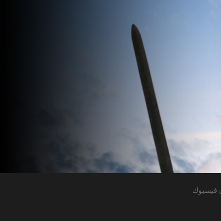
 فيسبوك