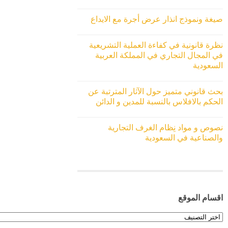
صيغة ونموذج انذار عرض أجرة مع الايداع
نظرة قانونية في كفاءة العملية التشريعية
في المجال التجاري في المملكة العربية
السعودية
بحث قانوني متميز حول الآثار المترتبة عن
الحكم بالافلاس بالنسبة للمدين و الدائن
نصوص و مواد نِظام الغرف التجارية
والصناعية في السعودية
اقسام الموقع
اقسام
الموقع