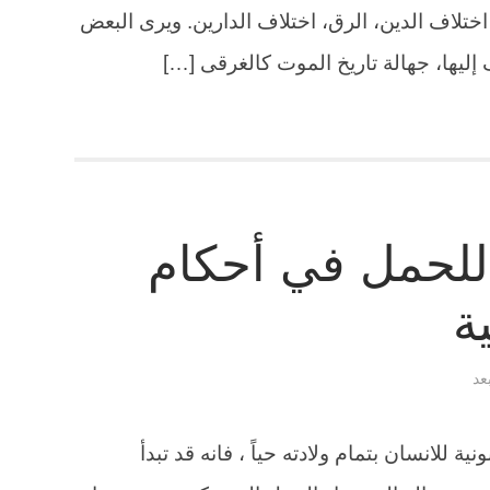
 اختلاف الدين، الرق، اختلاف الدارين. ويرى البعض
 إليها، جهالة تاريخ الموت كالغرقى […]
 للحمل في أحكام
ة
عد
ية للانسان بتمام ولادته حياً ، فانه قد تبدأ