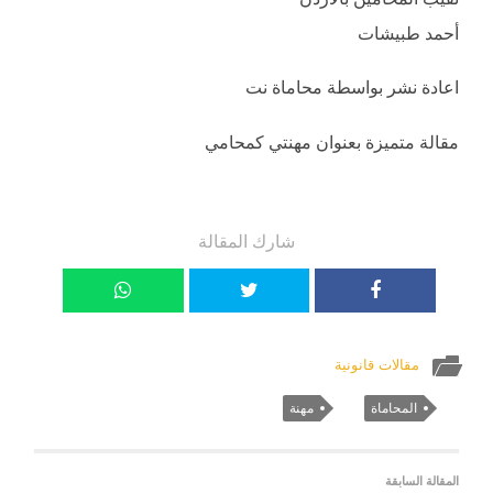
أحمد طبيشات
اعادة نشر بواسطة محاماة نت
مقالة متميزة بعنوان مهنتي كمحامي
شارك المقالة
مقالات قانونية
المحاماة
مهنة
المقالة السابقة