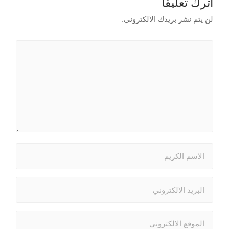
اترك تعليقاً
لن يتم نشر بريدك الالكتروني.