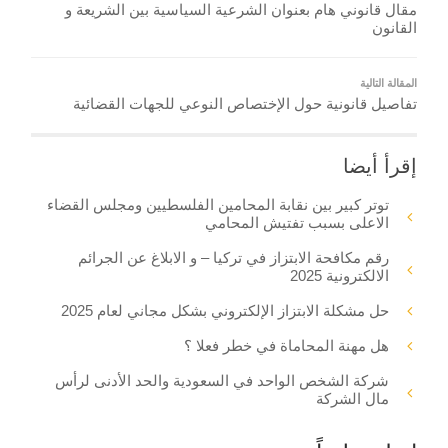
مقال قانوني هام بعنوان الشرعية السياسية بين الشريعة و
القانون
المقالة التالية
تفاصيل قانونية حول الإختصاص النوعي للجهات القضائية
إقرأ أيضا
توتر كبير بين نقابة المحامين الفلسطيين ومجلس القضاء
الاعلى بسبب تفتيش المحامي
رقم مكافحة الابتزاز في تركيا – و الابلاغ عن الجرائم
الالكترونية 2025
حل مشكلة الابتزاز الإلكتروني بشكل مجاني لعام 2025
هل مهنة المحاماة في خطر فعلا ؟
شركة الشخص الواحد في السعودية والحد الأدنى لرأس
مال الشركة