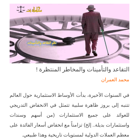
التقاعد والتأمينات والمخاطر المنتظرة !
محمد العمران
في السنوات الأخيرة، بدأت الأوساط الاستثمارية حول العالم
تتنبه إلى بروز ظاهرة سلبية تتمثل في الانخفاض التدريجي
للعوائد على جميع الاستثمارات (من أسهم وسندات
واستثمارات بديلة.. إلخ) تزامناً مع انخفاض أسعار الفائدة على
معظم العملات الدولية لمستويات تاريخية وهذا طبيعي.