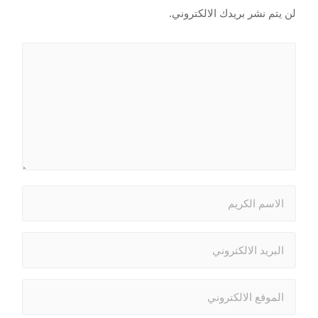
لن يتم نشر بريدك الالكتروني.