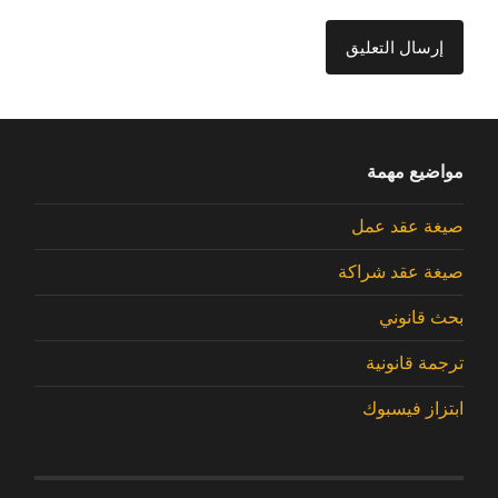
مواضيع مهمة
صيغة عقد عمل
صيغة عقد شراكة
بحث قانوني
ترجمة قانونية
ابتزاز فيسبوك