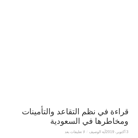
قراءة في نظم التقاعد والتأمينات
ومخاطرها في السعودية
3 أكتوبر، 2019
آية الوصيف
/
لا تعليقات بعد