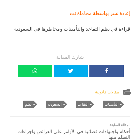
إعادة نشر بواسطة محاماة نت
قراءة في نظم التقاعد والتأمينات ومخاطرها في السعودية
شارك المقالة
مقالات قانونية
التأمينات
التقاعد
السعودية
نظم
المقالة السابقة
أحكام واجتهادات قضائية في الأوامر على العرائض واجراءات
التظلم منها