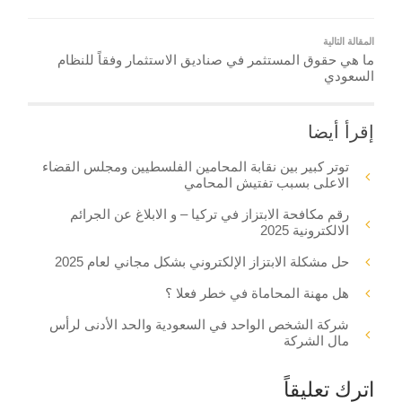
المقالة التالية
ما هي حقوق المستثمر في صناديق الاستثمار وفقاً للنظام
السعودي
إقرأ أيضا
توتر كبير بين نقابة المحامين الفلسطيين ومجلس القضاء
الاعلى بسبب تفتيش المحامي
رقم مكافحة الابتزاز في تركيا – و الابلاغ عن الجرائم
الالكترونية 2025
حل مشكلة الابتزاز الإلكتروني بشكل مجاني لعام 2025
هل مهنة المحاماة في خطر فعلا ؟
شركة الشخص الواحد في السعودية والحد الأدنى لرأس
مال الشركة
اترك تعليقاً