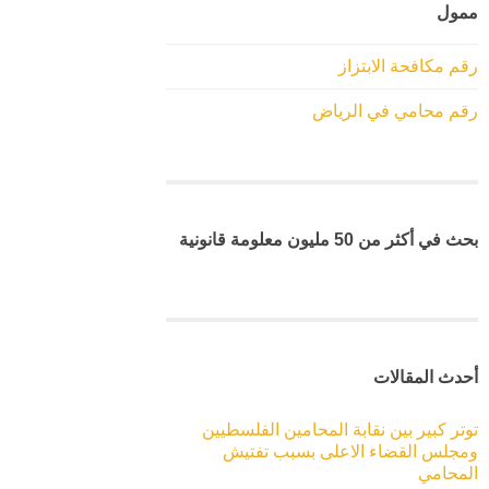
ممول
رقم مكافحة الابتزاز
رقم محامي في الرياض
بحث في أكثر من 50 مليون معلومة قانونية
أحدث المقالات
توتر كبير بين نقابة المحامين الفلسطيين
ومجلس القضاء الاعلى بسبب تفتيش
المحامي