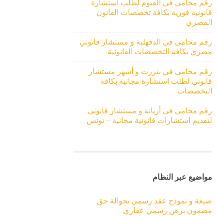
رقم محامي في الفيوم لطلب استشارة
قانونية فورية بكافة تخصصات القانون
المصري
رقم محامي في الدقهلية و مستشار قانوني
مصري بكافة التخصصات القانونية
رقم محامي في بنزرت و أشهر مستشار
قانوني لطلب استشارة مجانية بكافة
التخصصات
رقم محامي في أريانة و مستشار قانوني
لتقديم استشارات قانونية مجانية – تونس
مواضيع عبر النظام
صيغة و نموذج عقد رسمي بحوالة حق
مضمون برهن رسمي عقاري