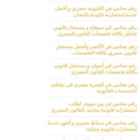
رقم محامي في القليوبية مصري و أفضل
خدمة استشارية قانونية بالمجان
رقم محامي في سوهاج و مستشار قانوني
شاطر بكافة تخصصات القانون المصري
رقم محامي في الأقصر وأفضل مستشار
قانوني مصري بكافة التخصصات
رقم محامي في أسوان و مستشار قانوني
بكافة تخصصات القانون المصري
رقم محامي في البحيرة مصري في مختلف
التخصصات القانونية
رقم محامي في بني سويف لطلب
استشارات قانونية مجانية بالقانون المصري
رقم محامي في دمياط مصري و أشهر خدمة
استشارات قانونية مجانية