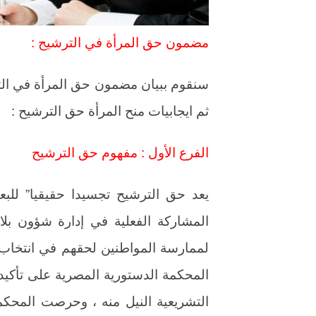
مضمون حق المرأة في الترشيح :
سنقوم ببيان مضمون حق المرأة في الت
ثم ايجابيات منح المرأة حق الترشيح :
الفرع الأول : مفهوم حق الترشيح
يعد حق الترشيح تجسيدا حقيقيا” للب
المشاركة الفعلية في إدارة شؤون بلاد
المحكمة الدستورية المصرية على تأكيد 
التشريعية النيل منه ، وحرصت المحك