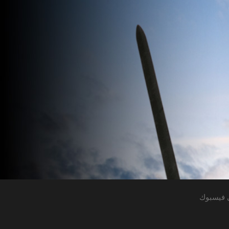
 فيسبوك