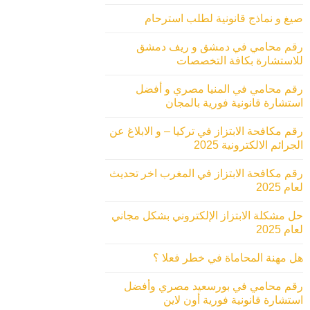
صيغ و نماذج قانونية لطلب استرحام
رقم محامي في دمشق و ريف دمشق
للاستشارة بكافة التخصصات
رقم محامي في المنيا مصري و أفضل
استشارة قانونية فورية بالمجان
رقم مكافحة الابتزاز في تركيا – و الابلاغ عن
الجرائم الالكترونية 2025
رقم مكافحة الابتزاز في المغرب اخر تحديث
لعام 2025
حل مشكلة الابتزاز الإلكتروني بشكل مجاني
لعام 2025
هل مهنة المحاماة في خطر فعلا ؟
رقم محامي في بورسعيد مصري وأفضل
استشارة قانونية فورية أون لاين