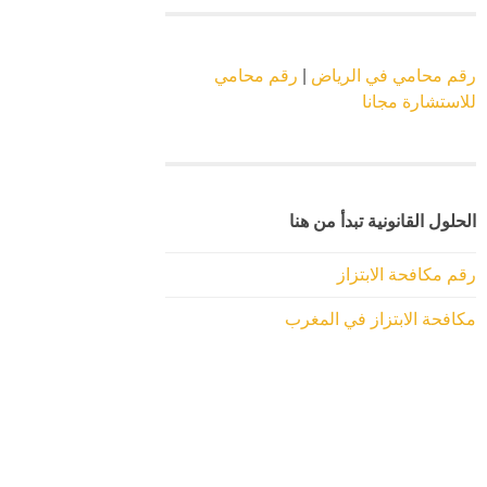
رقم محامي في الرياض
|
رقم محامي
للاستشارة مجانا
الحلول القانونية تبدأ من هنا
رقم مكافحة الابتزاز
مكافحة الابتزاز في المغرب