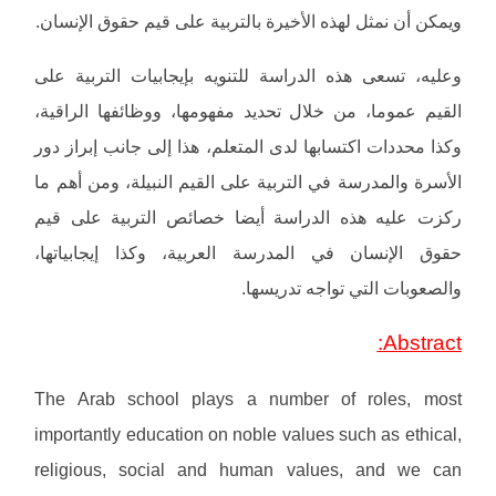
ويمكن أن نمثل لهذه الأخيرة بالتربية على قيم حقوق الإنسان.
وعليه، تسعى هذه الدراسة للتنويه بإيجابيات التربية على
القيم عموما، من خلال تحديد مفهومها، ووظائفها الراقية،
وكذا محددات اكتسابها لدى المتعلم، هذا إلى جانب إبراز دور
الأسرة والمدرسة في التربية على القيم النبيلة، ومن أهم ما
ركزت عليه هذه الدراسة أيضا خصائص التربية على قيم
حقوق الإنسان في المدرسة العربية، وكذا إيجابياتها،
والصعوبات التي تواجه تدريسها.
Abstract:
The Arab school plays a number of roles, most
importantly education on noble values such as ethical,
religious, social and human values, and we can