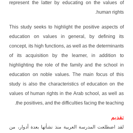
represent the latter by educating on the values of
human rights.
This study seeks to highlight the positive aspects of
education on values in general, by defining its
concept, its high functions, as well as the determinants
of its acquisition by the learner, in addition to
highlighting the role of the family and the school in
education on noble values. The main focus of this
study is also the characteristics of education on the
values of human rights in the Arab school, as well as
the positives, and the difficulties facing the teaching.
تقديم
لقد اضطلعت المدرسة العربية منذ نشأتها بعدة أدوار، من