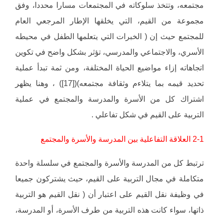
مجتمعه، وتتخذ سلوكاته في المجتمعات مسارا محددا، وفق
مجموعة من القيم، التي يخلقها الإطار المرجعي العام
للمجتمع حيث إن ( الخبرات التي يتعلمها الطفل في محيطه
الأسري، والاجتماعي والمدرسي، تؤثر بشكل واضح في تكوين
اتجاهاته إزاء مواضيع الحياة المختلفة، ومن ثمة تبدأ عملية
تحديد قيمه بما يتلاءم وثقافة مجتمعه)([17]) ، وهنا يظهر
اشتراك كل من الأسرة والمدرسة والمجتمع في عملية
التربية على القيم في شكل تفاعلي .
2-1 العلاقة التفاعلية بين المدرسة والأسرة والمجتمع
ترتبط كل من المدرسة والأسرة والمجتمع في سلسلة واحدة
متكاملة في مجال التربية على القيم، حيث يشتركون جميعا
في وظيفة نقل القيم على اعتبار أن ( نقل القيم هو التربية
ذاتها، سواء كانت هذه التربية من طرف الأسرة، أو المدرسة،