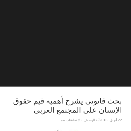
بحث قانوني يشرح أهمية قيم حقوق
الإنسان على المجتمع العربي
22 أبريل، 2018
آية الوصيف
/
لا تعليقات بعد