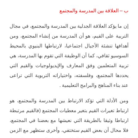
ب – العلاقة بين المدرسة والمجتمع
إن ما يؤكد العلاقة الجدلية بين المدرسة والمجتمع، في مجال
التربية على القيم، هو أن المدرسة من إنشاء المجتمع، ومن
أهدافها تنشئة الأجيال اجتماعيا، لارتباطها البنيوي بالمحيط
السوسيو ثقافي، كما أن الوظيفة التي تقوم بها المدرسة، هي
تربية المتعلمين وفق المعارف والإيديولوجيات والقيم التي
يحددها المجتمع، وفلسفته، واختياراته التربوية التي تراعى
عند بناء المناهج والبرامج التعليمية .
ومن الأدلة التي تؤكد الارتباط بين المدرسة والمجتمع، هو
ارتباط تغيرات القيم بتغير معطيات المجتمع (فالقيم مرتبطة
ارتباطا وثيقا بالطريقة التي نعيشها مع بعضنا في المجتمع،
فلا محال أن بعض القيم ستختفي، وأخرى ستظهر مع الزمن