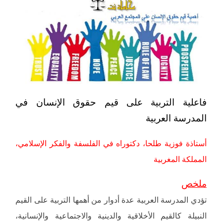
فاعلية التربية على قيم حقوق الإنسان في
المدرسة العربية
أستاذة فوزية طلحا، دكتوراه في الفلسفة والفكر الإسلامي،
المملكة المغربية
ملخص
تؤدي المدرسة العربية عدة أدوار من أهمها التربية على القيم
النبيلة كالقيم الأخلاقية والدينية والاجتماعية والإنسانية،