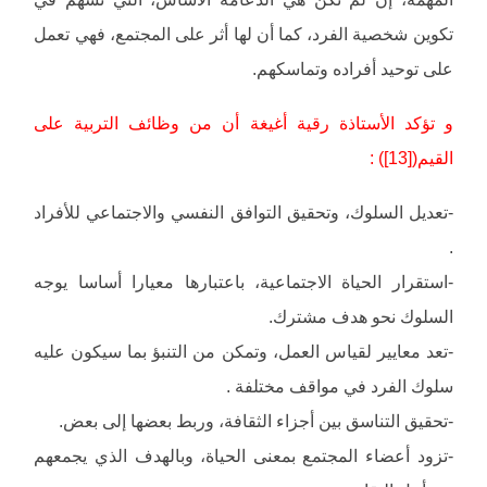
تكوين شخصية الفرد، كما أن لها أثر على المجتمع، فهي تعمل
على توحيد أفراده وتماسكهم.
و تؤكد الأستاذة رقية أغيغة أن من وظائف التربية على
القيم([13]) :
-تعديل السلوك، وتحقيق التوافق النفسي والاجتماعي للأفراد
.
-استقرار الحياة الاجتماعية، باعتبارها معيارا أساسا يوجه
السلوك نحو هدف مشترك.
-تعد معايير لقياس العمل، وتمكن من التنبؤ بما سيكون عليه
سلوك الفرد في مواقف مختلفة .
-تحقيق التناسق بين أجزاء الثقافة، وربط بعضها إلى بعض.
-تزود أعضاء المجتمع بمعنى الحياة، وبالهدف الذي يجمعهم