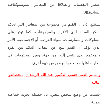
عنصر التفضيل، وانطلاقا من المعايير السوسيوثقافية
السائدة.([8])
نستنتج إذن أن القيم هي مجموعة من المعايير، التي تحكم
الفكر السائد لدى الأفراد والمجموعات، كما تؤثر على
السلوكات والممارسات، سواء الفردية، أو الاجتماعية، الأمر
الذي يؤكد أن القيم تنتج عن التفاعل الدائم بين الفرد
والمجتمع الذي ينتمي إليه، من جهة، وبين المجتمعات في
إطار تفاعلها مع بعضها البعض من جهة أخرى.
و تتميز القيم حسب الدكتور عبد الله الرشدان بالخصائص
التالية:
-ليست من وضع شخص معين، بل حصيلة تجربة جماعية
طويلة .