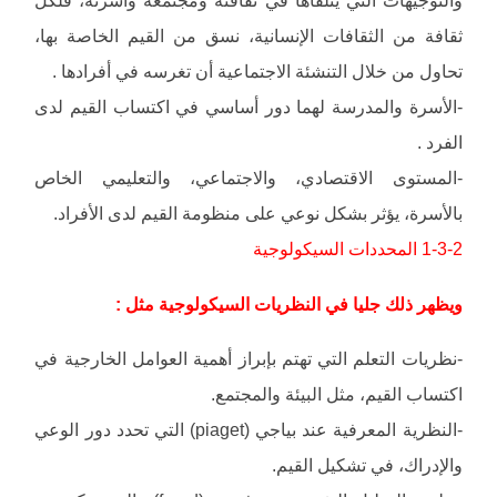
ثقافة من الثقافات الإنسانية، نسق من القيم الخاصة بها،
تحاول من خلال التنشئة الاجتماعية أن تغرسه في أفرادها .
-الأسرة والمدرسة لهما دور أساسي في اكتساب القيم لدى
الفرد .
-المستوى الاقتصادي، والاجتماعي، والتعليمي الخاص
بالأسرة، يؤثر بشكل نوعي على منظومة القيم لدى الأفراد.
1-3-2 المحددات السيكولوجية
ويظهر ذلك جليا في النظريات السيكولوجية مثل :
-نظريات التعلم التي تهتم بإبراز أهمية العوامل الخارجية في
اكتساب القيم، مثل البيئة والمجتمع.
-النظرية المعرفية عند بياجي (piaget) التي تحدد دور الوعي
والإدراك، في تشكيل القيم.