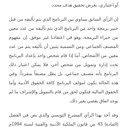
أو اعتباري، بغرض تحقيق هدف محدد.
إن الرأي السابق يساوي بين البرنامج الذي يتم تأليفه من قبل
خبير برمجة واحد من البرنامج الذي يتم تأليفه من عدد معين
من خبراء البرمجة، وهو في اعتقادنا غير موفق، إن مفهوم
المصنف الجماعي ومن التسمية يتبين أن تأليفه يتم من عدد
معين من الأشخاص، أما إذا قام شخص واحد بإعداد البرنامج
تحت إدارة وتمويل من شخص آخر، فلا يمكن اعتبار ذلك
البرنامج بأنه مصنف جماعي، بل يظل مصنفاً منفرداً، وفي
هذه الحالة يكون لمؤلف البرنامج كافة الحقوق الأدبية وأما
الحقوق المالية فتكون لحق من قام بالتمويل والإشراف ما لم
يوجد اتفاق يقضي بغير ذلك.
وقد أخذ بهذا الرأي المشرع التونسي والذي نص في الفصل
(المادة) 43 من قانون الملكية الأدبية والفنية لسنة 1994م