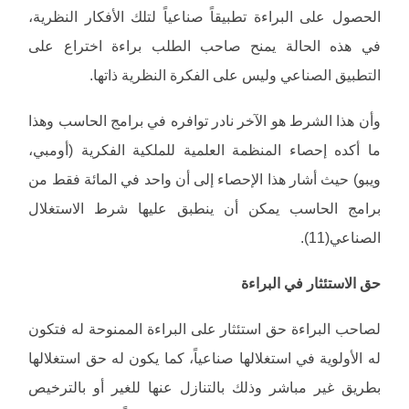
الحصول على البراءة تطبيقاً صناعياً لتلك الأفكار النظرية،
في هذه الحالة يمنح صاحب الطلب براءة اختراع على
التطبيق الصناعي وليس على الفكرة النظرية ذاتها.
وأن هذا الشرط هو الآخر نادر توافره في برامج الحاسب وهذا
ما أكده إحصاء المنظمة العلمية للملكية الفكرية (أومبي،
ويبو) حيث أشار هذا الإحصاء إلى أن واحد في المائة فقط من
برامج الحاسب يمكن أن ينطبق عليها شرط الاستغلال
الصناعي(11).
حق الاستئثار في البراءة
لصاحب البراءة حق استئثار على البراءة الممنوحة له فتكون
له الأولوية في استغلالها صناعياً، كما يكون له حق استغلالها
بطريق غير مباشر وذلك بالتنازل عنها للغير أو بالترخيص