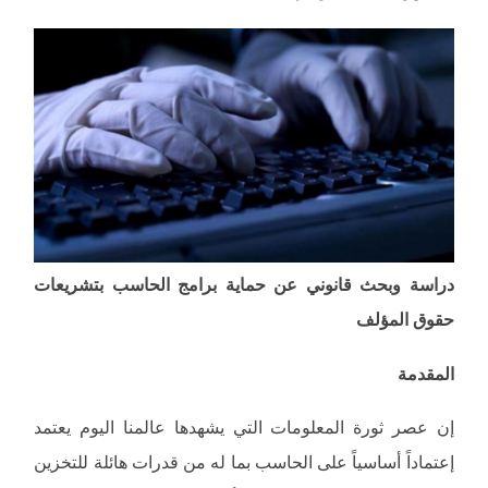
دراسة وبحث قانوني عن حماية برامج الحاسب بتشريعات
حقوق المؤلف
المقدمة
إن عصر ثورة المعلومات التي يشهدها عالمنا اليوم يعتمد
إعتماداً أساسياً على الحاسب بما له من قدرات هائلة للتخزين