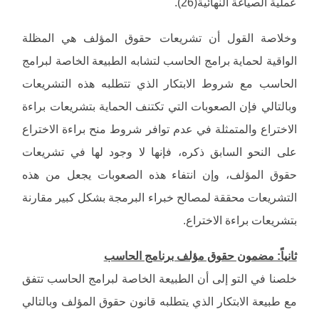
عملية الصياغة النهائية(26).
وخلاصة القول أن تشريعات حقوق المؤلف هي المظلة
الواقية لحماية برامج الحاسب لتشابه الطبيعة الخاصة لبرامج
الحاسب مع شروط الابتكار الذي تتطلبه هذه التشريعات
وبالتالي فإن الصعوبات التي تكتنف الحماية بتشريعات براءة
الاختراع والمتمثلة في عدم توافر شروط منح براءة الاختراع
على النحو السابق ذكره، فإنها لا وجود لها في تشريعات
حقوق المؤلف، وإن انتفاء هذه الصعوبات يجعل من هذه
التشريعات محققة لمصالح خبراء البرمجة بشكل كبير مقارنة
بتشريعات براءة الاختراع.
ثانياً: مضمون حقوق مؤلف برنامج الحاسب
خلصنا في التو إلى أن الطبيعة الخاصة لبرامج الحاسب تتفق
مع طبيعة الابتكار الذي يتطلبه قانون حقوق المؤلف وبالتالي