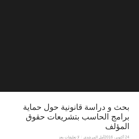
بحث و دراسة قانونية حول حماية
برامج الحاسب بتشريعات حقوق
المؤلف
24 أكتوبر، 2016
أمل المرشدي
/
لا تعليقات بعد