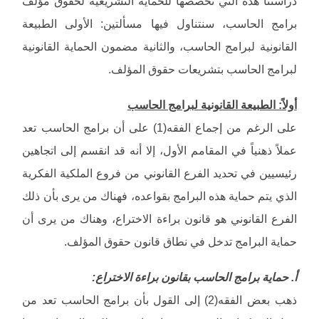
دراستنا هذه التي تخصصها للحماية التشريعية لحقوق مؤلف
برامج الحاسب، سنتناول فيها مسألتين: الأولى الطبيعة
القانونية لبرامج الحاسب، والثانية مضمون الحماية القانونية
لبرامج الحاسب بتشريعات حقوق المؤلف.
أولاً: الطبيعة القانونية لبرامج الحاسب
على الرغم من إجماع الفقه(1) على أن برامج الحاسب تعد
عملاً ذهنياً في المقامم الأول، إلا أنه قد انقسم إلى اتجاهين
رئيسيين في تحديد الفرع القانوني من فروع الملكية الفكرية
الذي يتم حماية هذه البرامج بقواعده، فهناك من يرى بأن ذلك
الفرع القانوني هو قانون براءة الاختراع، وهناك من يرى أن
حماية البرامج تدخل في نطاق قانون حقوق المؤلف.
أ. حماية برامج الحاسب بقانون براءة الاختراع:
ذهب بعض الفقه(2) إلى القول بأن برامج الحاسب تعد من