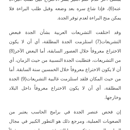
عنه(6)، فإذا شاع سره بعد وضعه وقبل طلب البراءة فلا
يمكن منح البراءة لعدم توفر الجدة.
وقد اختلفت التشريعات العربية بشأن الجدة فبعض
التشريعات(7) استلزمت الجدة المطلقة، أي أن لا يكون
الاختراع معروفاً خلال العصور السابقة، أما البعض الآخر(8)
من التشريعات، فتطلبت الجدة النسبية من حيث الزمان، أي
أن لا يكون الاختراع معروفاً خلال الخمسين سنة السابقة. أما
من حيث المكان فلقد استلزمت غالبية التشريعات(9) الجدة
المطلقة، أي أن لا يكون الاختراع معروفاً داخل البلاد
وخارجها.
إن فحص عنصر الجدة في برامج الحاسب يعتبر من
الصعوبات العملية، ومرجع ذلك هو التطور الكبير في مجال