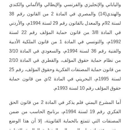
والياباني والإنجليزي والفرنسي والإيطالي والألماني والكندي
والهندي(14) والمصري في المادة 2 من القانون رقم 38
لسنة 92م والمعدل بالقانون رقم 29 لسنة 1994م، والأردني
في المادة 3/8 من قانون حماية المؤلف رقم 22 لسنة
1992م، والتونسي في المادة 1 من قانون الملكية الأدبية
والفنية رقم 36 لسنة 1994م، والسعودي في المادة 3/10
من نظام حماية حقوق المؤلف، والقطري في المادة 2/10
من قانون حماية المصنفات الفكرية وحقوق المؤلف، رقم 25
لسنة 1995م، البحريني في المادة 2/ي من قانون حماية
حقوق المؤلف رقم 10 لسنة 1993م.
أما المشرع اليمني فلم يذكر في المادة 2 من قانون الحق
الفكري رقم 19 لسنة 1994م، برنامج الحاسب من ضمن
المصنفات التي تتمتع بالحماية القانوينة، إلا أن هذا الوضع