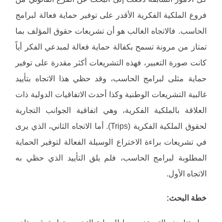
فروع الملكية الفكرية الأقدر على توفير حماية فعالة لبرامج
الحاسب. فالاتجاه الغالب هو أن تشريعات حقوق المؤلف بما
تمتاز من مرونة تسمح بكفالة حماية فعالة لمبدعي الفكر أياً
كانت صورة التعبير، فهذه التشريعات أكثر مقدرة على توفير
حماية مثلى لبرامج الحاسب، وقد حظي هذا الاتجاه بتأييد
غالبية التشريعات الوطنية وكذا أحدث الاتفاقيات الدولية ذات
العلاقة بالملكية الفكرية، وهي اتفاقية الجوانب التجارية
لحقوق الملكية الفكرية (Trips). أما الاتجاه الثاني، الذي يرى
في تشريعات براءة الاختراع الوسيلة الفعالة لتوفير الحماية
المطلوبة لبرامج الحاسب، فلم يلق التأييد الذي حظي به
الاتجاه الأول.
خطة البحث: