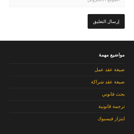
مواضيع مهمة
صيغة عقد عمل
صيغة عقد شراكة
بحث قانوني
ترجمة قانونية
ابتزاز فيسبوك