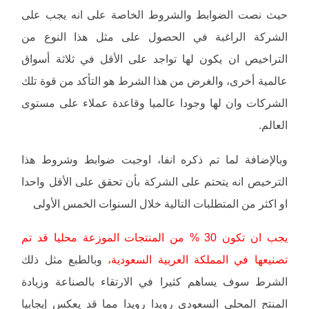
حيث نصت الضوابط والشروط الخاصة على انه يجب على
الشركة الراغبة في الحصول على مثل هذا النوع من
التراخيص ان يكون لها تواجد على الأقل في ثلاثة أسواق
عالمية أخرى، والغرض من هذا الشرط هو التأكد من قوة تلك
الشركات وان لها وجودا عالميا وقاعدة عملاء على مستوى
العالم.
وبالإضافة لما تم ذكره انفا، اوجبت ضوابط وشروط هذا
الترخيص انه يتحتم على الشركة بأن تحقق على الأقل واحدا
او اكثر من المتطلبات التالية خلال السنوات الخمس الأولى
يجب ان تكون 30 % من المنتجات الموزعة محليا قد تم
تصنيعها في المملكة العربية السعودية،
وبالطبع مثل ذلك
الشرط سوف يساهم كثيرا في الارتقاء بالصناعة وزيادة
المنتج المحلى السعودي رويدا رويدا مما قد يعكس إيجابيا