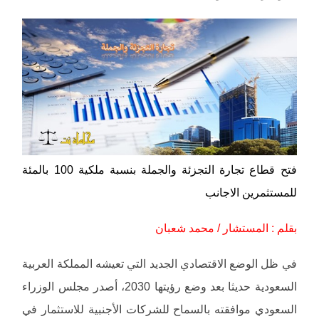
فتح قطاع تجارة التجزئة والجملة بنسبة ملكية 100 بالمئة
للمستثمرين الاجانب
بقلم : المستشار / محمد شعبان
في ظل الوضع الاقتصادي الجديد التي تعيشه المملكة العربية
السعودية حديثا بعد وضع رؤيتها 2030، أصدر مجلس الوزراء
السعودي موافقته بالسماح للشركات الأجنبية للاستثمار في