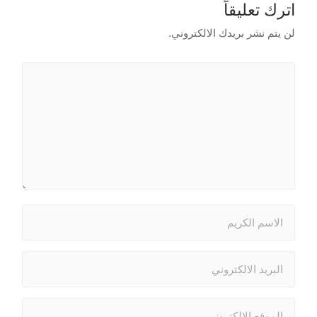
اترك تعليقاً
لن يتم نشر بريدك الالكتروني.