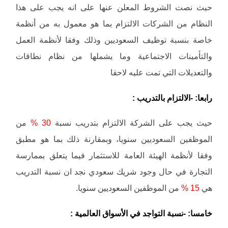
حيث نصت الشروط المعلن عنها على انه يجب على هذا
النظام من الشركات الالتزام بما هو معمول به من أنظمة
خاصة بنسبة توظيف السعوديين وذلك وفقا لأنظمة العمل
والتأمينات الاجتماعية وما يشملها من نظام نطاقات
والتعديلات التي تمت عليه لاحقا
رابعا: -الالتزام بالتدريب :
حيث يجب على الشركة الالتزام بتدريب نسبة
30 %
من
الموظفين السعوديين سنويا، وبمقارنة ذلك بما هو مطبق
وفقا لأنظمة الهيئة العامة للاستثمار فيما يتعلق بممارسة
التجارة في حال وجود شريك سعودي نجد ان نسبة التدريب
هي
15 %
من الموظفين السعوديين سنويا.
خامسا: -نسبة التواجد في الأسواق العالمية :