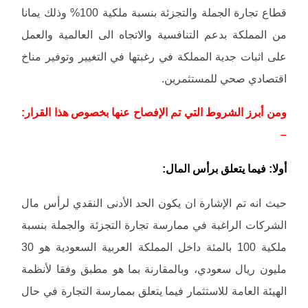
قطاع تجارة الجملة والتجزئة بنسبة ملكية 100% وذلك يمانا
من المملكة بدعم التنافسية والاتجاه الى العالمية والعمل
على اثبات جدية المملكة في رغبتها في التغيير وتوفير مناخ
اقتصادي صحي للمستثمرين.
ومن أبرز الشروط التي تم الإفصاح عنها بخصوص هذا القرار:
–
أولا: فيما يتعلق برأس المال:
حيث انه تم الإشارة ان يكون الحد الأدنى النقدي لرأس مال
الشركات الراغبة في ممارسة تجارة التجزئة والجملة بنسبة
ملكية 100 بالمئة داخل المملكة العربية السعودية هو 30
مليون ريال سعودي، وبالمقارنة بما هو مطبق وفقا لأنظمة
الهيئة العامة للاستثمار فيما يتعلق بممارسة التجارة في حال