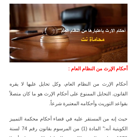
أحكام الإرث من النظام العام :
أحكام الإرث من النظام العام، وكل تحايل عليها لا يقره
القانون. التحايل الممنوع على أحكام الإرث هو ما كان متصلاً
بقواعد التوريث وأحكامه المعتبرة شرعاً.
حيث إنه من المستقر عليه في قضاء أحكام محكمة التمييز
الكويتية أنه:” المادة (1) من المرسوم بقانون رقم 74 لسنة