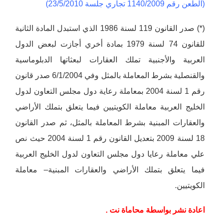
(الطعن رقم 1140/2009 تجاري جلسة 23/5/2010)
(*) صدر القانون 119 لسنة 1986 الذي استبدل المادة الثانية
للقانون 74 لسنة 1979 بمادة أخري أجازت لبعض الدول
العربية والأجنبية تملك العقارات لبعثاتها الدبلوماسية
والقنصلية بشرط المعاملة بالمثل وفي 6/1/2004 صدر قانون
رقم 1 لسنة 2004 بمعاملة رعاية دول مجلس التعاون لدول
الخليج العربية معاملة الكويتيين فيما يتعلق بتملك الأراضي
والعقارات المبنية بشرط المعاملة بالمثل، ثم صدر القانون
18 لسنة 2009 بتعديل القانون رقم 1 لسنة 2004 حيث نص
علي معاملة رعايا دول مجلس التعاون لدول الخليج العربية
فيما يتعلق بتملك الأراضي والعقارات المبنية– معاملة
الكويتيين.
اعادة نشر بواسطة محاماة نت .