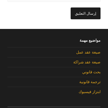
مواضيع مهمة
صيغة عقد عمل
صيغة عقد شراكة
بحث قانوني
ترجمة قانونية
ابتزاز فيسبوك