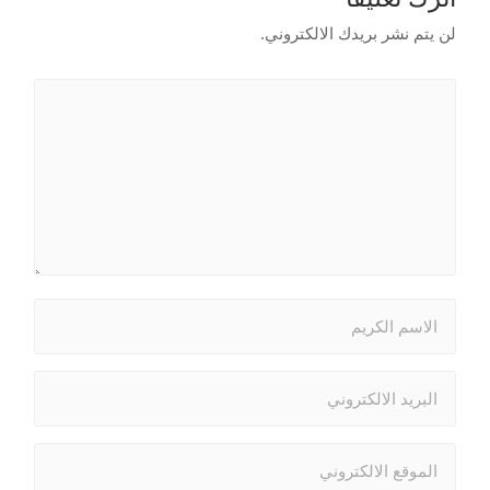
لن يتم نشر بريدك الالكتروني.